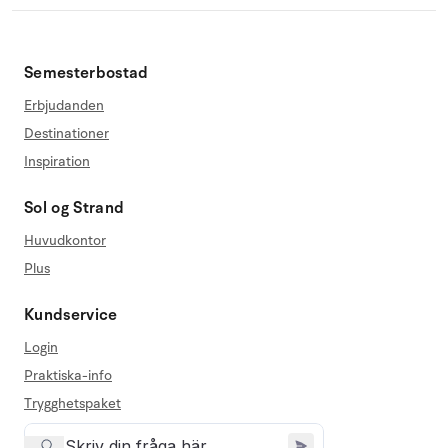
Semesterbostad
Erbjudanden
Destinationer
Inspiration
Sol og Strand
Huvudkontor
Plus
Kundservice
Login
Praktiska-info
Trygghetspaket