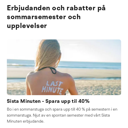
Erbjudanden och rabatter på
sommarsemester och
upplevelser
Sista Minuten - Spara upp til 40%
Bo i en sommarstuga och spara upp till 40 % på semestern i en
sommarstuga. Njut av en spontan semester med vårt Sista
Minuten erbjudande.