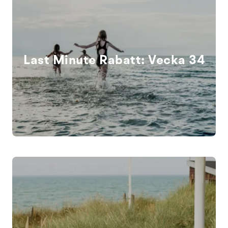
Last Minute Rabatt: Vecka 34