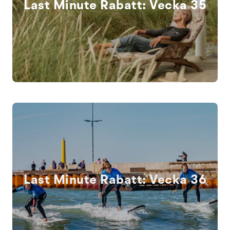
Last Minute Rabatt: Vecka 35
Last Minute Rabatt: Vecka 36