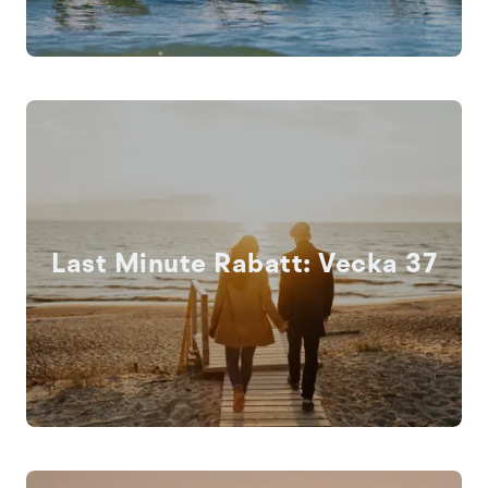
Last Minute Rabatt: Vecka 37