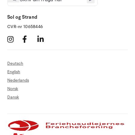
Sol og Strand
CVR-nr 10658446
Deutsch
English
Nederlands
Norsk
Dansk