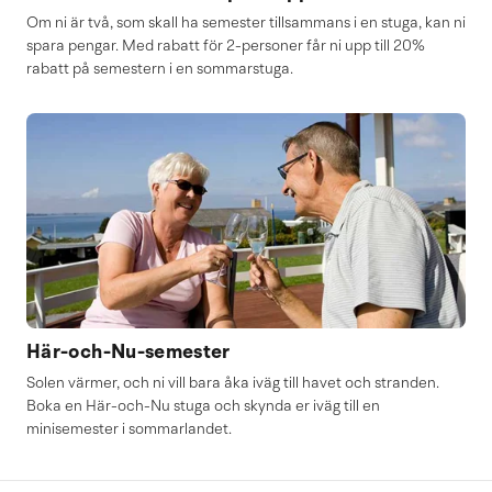
Om ni är två, som skall ha semester tillsammans i en stuga, kan ni
spara pengar. Med rabatt för 2-personer får ni upp till 20%
rabatt på semestern i en sommarstuga.
Här-och-Nu-semester
Solen värmer, och ni vill bara åka iväg till havet och stranden.
Boka en Här-och-Nu stuga och skynda er iväg till en
minisemester i sommarlandet.