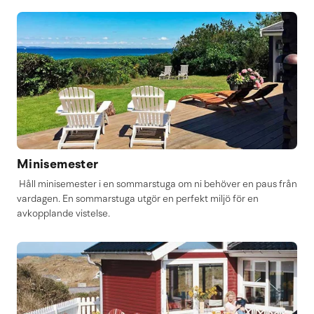
Minisemester
Håll minisemester i en sommarstuga om ni behöver en paus från
vardagen. En sommarstuga utgör en perfekt miljö för en
avkopplande vistelse.