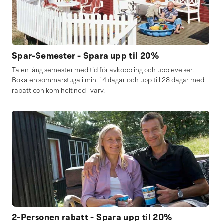
Spar-Semester - Spara upp til 20%
Ta en lång semester med tid för avkoppling och upplevelser.
Boka en sommarstuga i min. 14 dagar och upp till 28 dagar med
rabatt och kom helt ned i varv.
2-Personen rabatt - Spara upp til 20%