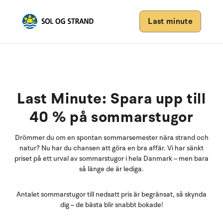
Last minute
Last Minute: Spara upp till
40 % på sommarstugor
Drömmer du om en spontan sommarsemester nära strand och
natur? Nu har du chansen att göra en bra affär. Vi har sänkt
priset på ett urval av sommarstugor i hela Danmark – men bara
så länge de är lediga.
Antalet sommarstugor till nedsatt pris är begränsat, så skynda
dig – de bästa blir snabbt bokade!