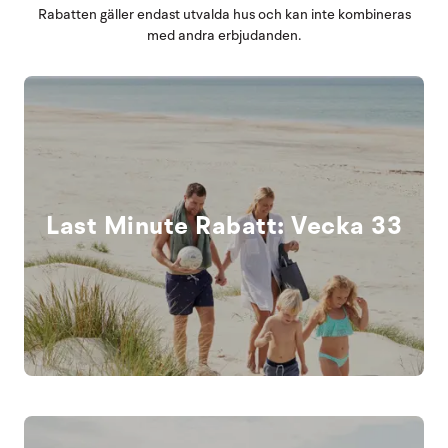
Rabatten gäller endast utvalda hus och kan inte kombineras
med andra erbjudanden.
Last Minute Rabatt: Vecka 33