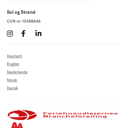
Sol og Strand
CVR-nr 10658446
Deutsch
English
Nederlands
Norsk
Dansk