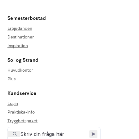
Semesterbostad
Erbjudanden
Destinationer
Inspiration
Sol og Strand
Huvudkontor
Plus
Kundservice
Login
Praktiska-info
Trygghetspaket