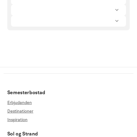
Semesterbostad
Erbjudanden
Destinationer
Inspiration
Sol og Strand