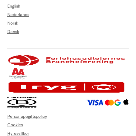
English
Nederlands
Norsk
Dansk
Personuppgiftspolicy
Cookies
Hyresvillkor