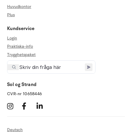
Huvudkontor
Plus
Kundservice
Login
Praktiska-info
Trygghetspaket
Sol og Strand
CVR-nr 10658446
Deutsch