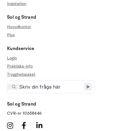
Inspiration
Sol og Strand
Huvudkontor
Plus
Kundservice
Login
Praktiska-info
Trygghetspaket
Sol og Strand
CVR-nr 10658446