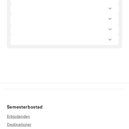
Semesterbostad
Erbjudanden
Destinationer