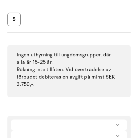
5
Ingen uthyrning till ungdomsgrupper, där
alla är 15-25 år.
Rökning inte tillåten. Vid överträdelse av
förbudet debiteras en avgift på minst SEK
3.750,-.