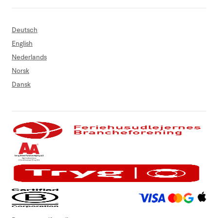
Deutsch
English
Nederlands
Norsk
Dansk