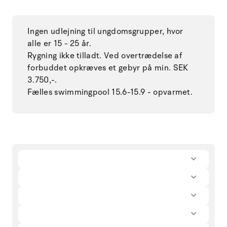
Ingen udlejning til ungdomsgrupper, hvor
alle er 15 - 25 år.
Rygning ikke tilladt. Ved overtrædelse af
forbuddet opkræves et gebyr på min. SEK
3.750,-.
Fælles swimmingpool 15.6-15.9 - opvarmet.