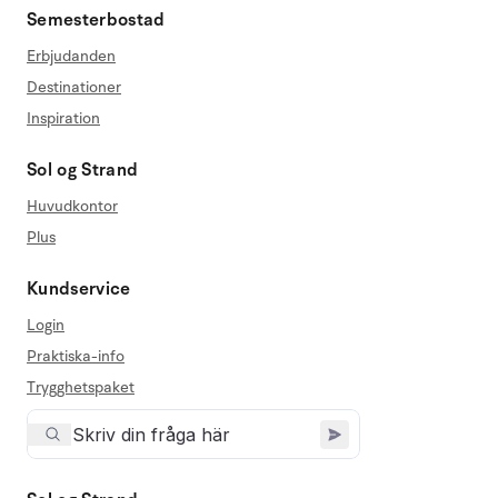
Semesterbostad
Erbjudanden
Destinationer
Inspiration
Sol og Strand
Huvudkontor
Plus
Kundservice
Login
Praktiska-info
Trygghetspaket