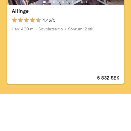
Allinge
4.45/5
Hav: 400 m
Sovplatser: 6
Sovrum: 2 stk.
5 832 SEK