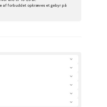
lse af forbuddet opkræves et gebyr på