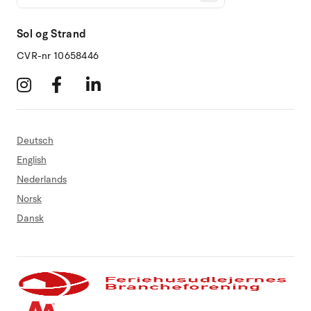
Sol og Strand
CVR-nr 10658446
Deutsch
English
Nederlands
Norsk
Dansk