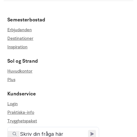
Semesterbostad
Erbjudanden
Destinationer
Inspiration
Sol og Strand
Huvudkontor
Plus
Kundservice
Login
Praktiska-info
Trygghetspaket