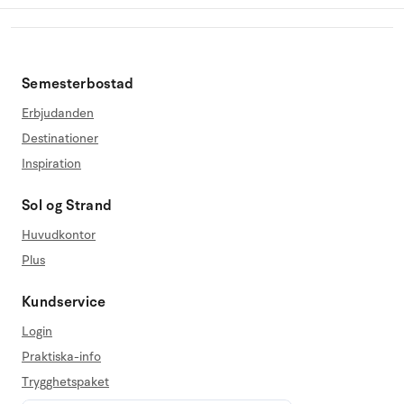
Semesterbostad
Erbjudanden
Destinationer
Inspiration
Sol og Strand
Huvudkontor
Plus
Kundservice
Login
Praktiska-info
Trygghetspaket