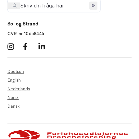
Sol og Strand
CVR-nr 10658446
Deutsch
English
Nederlands
Norsk
Dansk