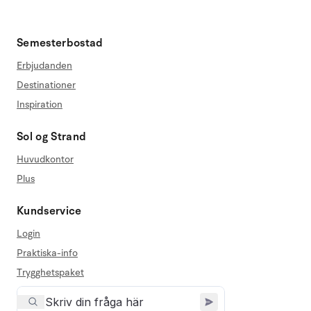
Semesterbostad
Erbjudanden
Destinationer
Inspiration
Sol og Strand
Huvudkontor
Plus
Kundservice
Login
Praktiska-info
Trygghetspaket