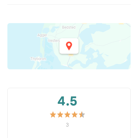
4.5
3