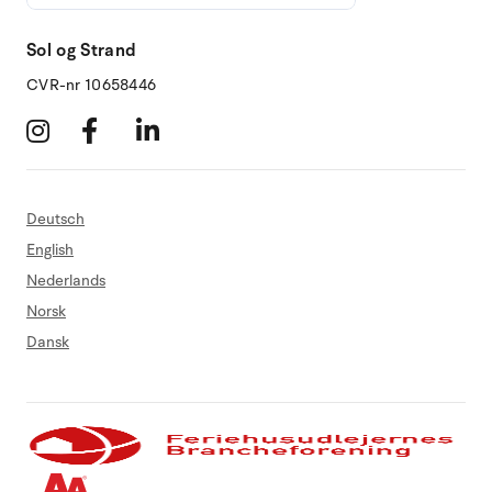
Sol og Strand
CVR-nr 10658446
Deutsch
English
Nederlands
Norsk
Dansk