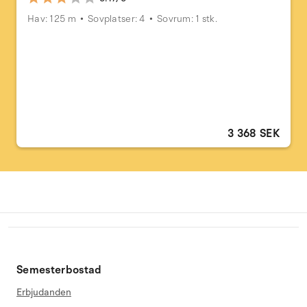
Hav: 125 m
Sovplatser: 4
Sovrum: 1 stk.
3 368 SEK
Semesterbostad
Erbjudanden