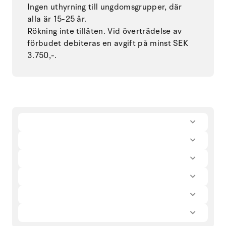
Ingen uthyrning till ungdomsgrupper, där
alla är 15-25 år.
Rökning inte tillåten. Vid överträdelse av
förbudet debiteras en avgift på minst SEK
3.750,-.