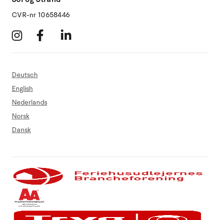
CVR-nr 10658446
Deutsch
English
Nederlands
Norsk
Dansk