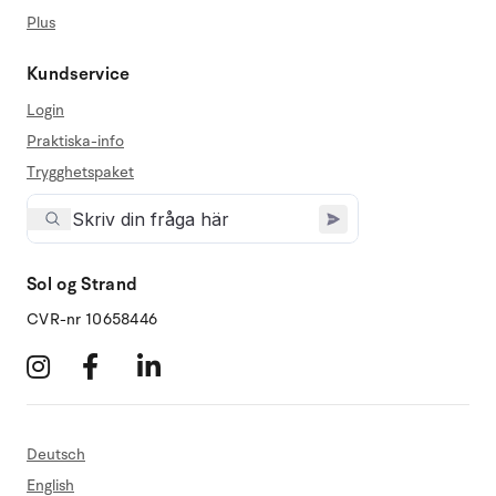
Plus
Kundservice
Login
Praktiska-info
Trygghetspaket
Sol og Strand
CVR-nr 10658446
Deutsch
English