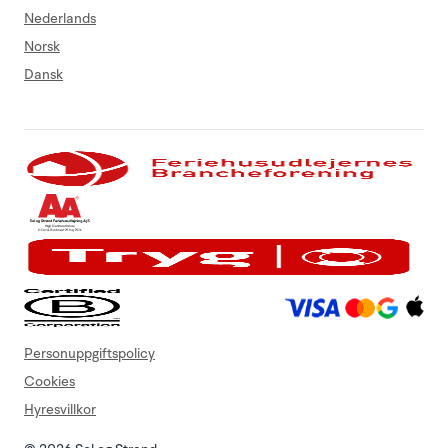
Nederlands
Norsk
Dansk
Personuppgiftspolicy
Cookies
Hyresvillkor