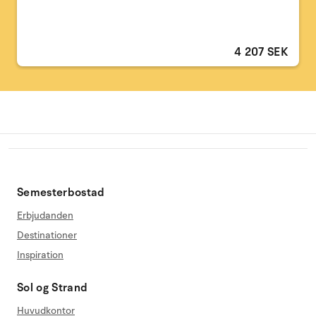
4 207 SEK
Semesterbostad
Erbjudanden
Destinationer
Inspiration
Sol og Strand
Huvudkontor