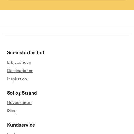
Semesterbostad
Erbjudanden
Destinationer
Inspiration
Sol og Strand
Huvudkontor
Plus
Kundservice