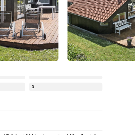
3
Augusti 2026