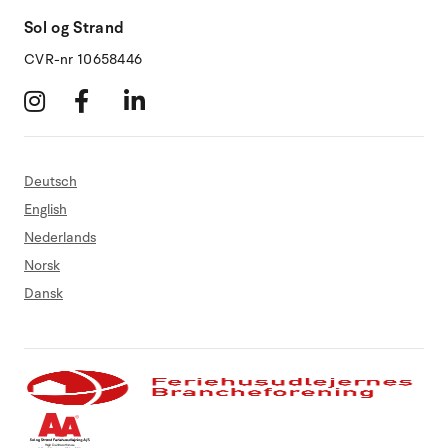
Sol og Strand
CVR-nr 10658446
Deutsch
English
Nederlands
Norsk
Dansk