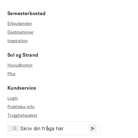
Semesterbostad
Erbjudanden
Destinationer
Inspiration
Sol og Strand
Huvudkontor
Plus
Kundservice
Login
Praktiska-info
Trygghetspaket