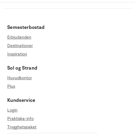
Semesterbostad
Erbjudanden
Destinationer
Inspiration
Sol og Strand
Huvudkontor
Plus
Kundservice
Login
Praktiska-info
Trygghetspaket