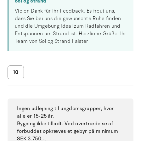
Sol og Strand
Vielen Dank für Ihr Feedback. Es freut uns,
dass Sie bei uns die gewünschte Ruhe finden
und die Umgebung ideal zum Radfahren und
Entspannen am Strand ist. Herzliche Grüße, Ihr
Team von Sol og Strand Falster
10
Ingen udlejning til ungdomsgrupper, hvor
alle er 15-25 år.
Rygning ikke tilladt. Ved overtrædelse af
forbuddet opkræves et gebyr på minimum
SEK 3.750,-.