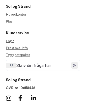
Sol og Strand
Huvudkontor
Plus
Kundservice
Login
Praktiska-info
Trygghetspaket
Sol og Strand
CVR-nr 10658446