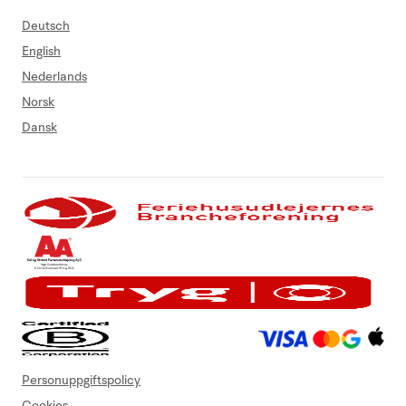
Deutsch
English
Nederlands
Norsk
Dansk
Personuppgiftspolicy
Cookies