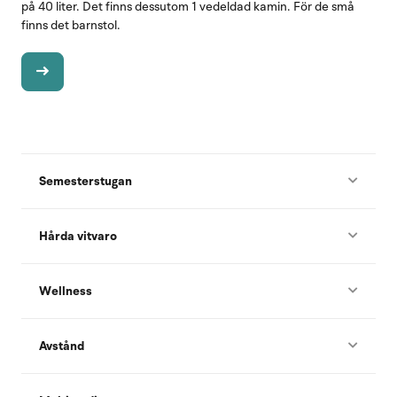
på 40 liter. Det finns dessutom 1 vedeldad kamin. För de små
finns det barnstol.
Semesterstugan
Hårda vitvaro
Wellness
Avstånd