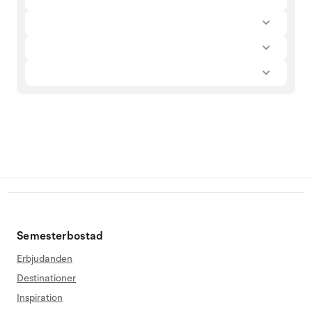
Semesterbostad
Erbjudanden
Destinationer
Inspiration