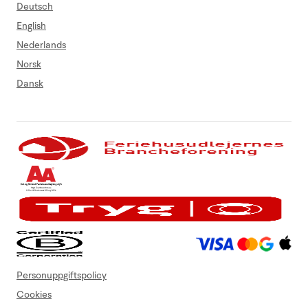
Deutsch
English
Nederlands
Norsk
Dansk
Personuppgiftspolicy
Cookies