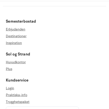
Semesterbostad
Erbjudanden
Destinationer
Inspiration
Sol og Strand
Huvudkontor
Plus
Kundservice
Login
Praktiska-info
Trygghetspaket