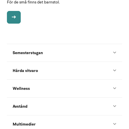
För de små finns det barnstol.
Semesterstugan
Hårda vitvaro
Wellness
Avstånd
Multimedier