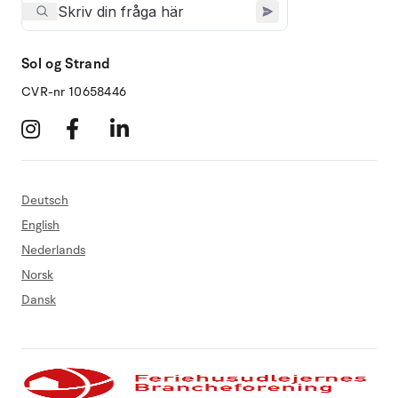
Sol og Strand
CVR-nr 10658446
Deutsch
English
Nederlands
Norsk
Dansk