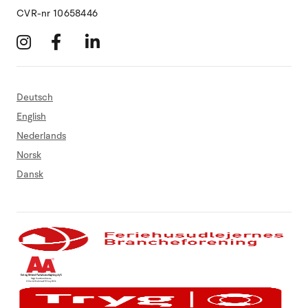
CVR-nr 10658446
Deutsch
English
Nederlands
Norsk
Dansk