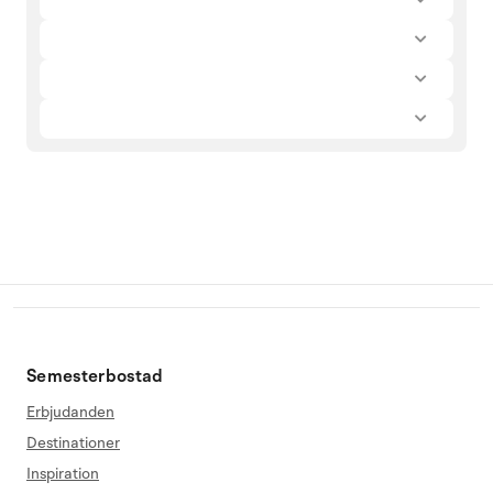
Semesterbostad
Erbjudanden
Destinationer
Inspiration