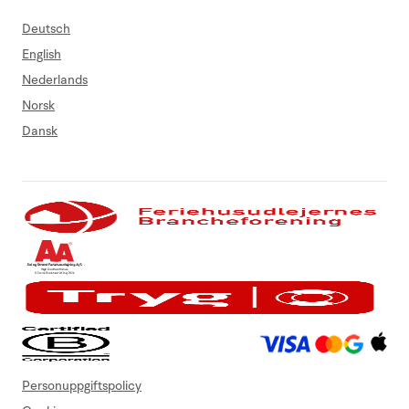
Deutsch
English
Nederlands
Norsk
Dansk
Personuppgiftspolicy