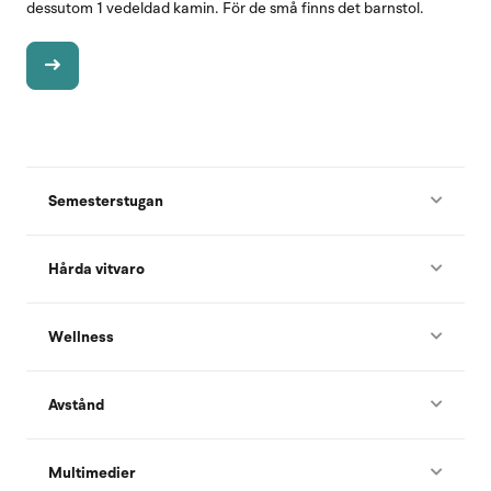
dessutom 1 vedeldad kamin. För de små finns det barnstol.
Semesterstugan
Hårda vitvaro
Wellness
Avstånd
Multimedier