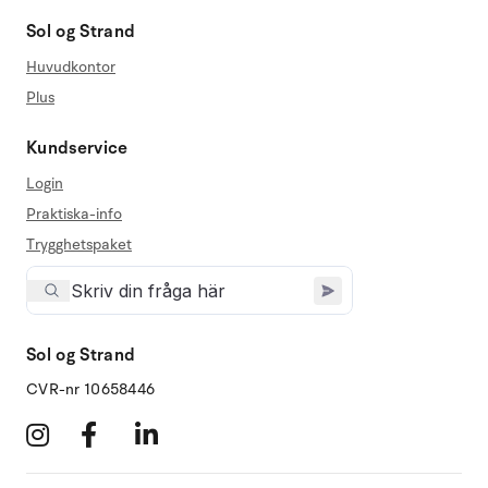
Sol og Strand
Huvudkontor
Plus
Kundservice
Login
Praktiska-info
Trygghetspaket
Sol og Strand
CVR-nr 10658446