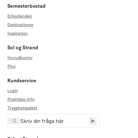
Semesterbostad
Erbjudanden
Destinationer
Inspiration
Sol og Strand
Huvudkontor
Plus
Kundservice
Login
Praktiska-info
Trygghetspaket