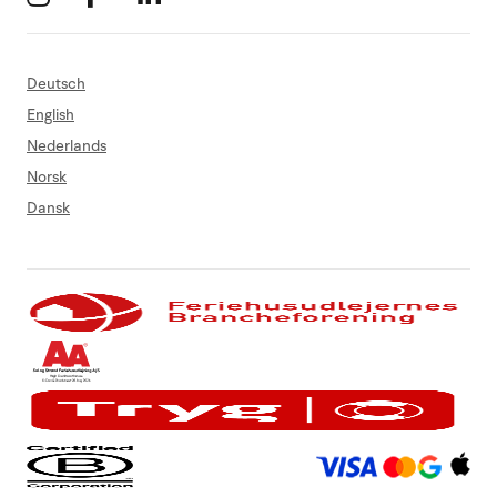
Deutsch
English
Nederlands
Norsk
Dansk