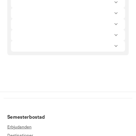
Semesterbostad
Erbjudanden
Destinationer