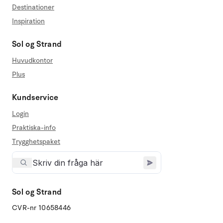
Destinationer
Inspiration
Sol og Strand
Huvudkontor
Plus
Kundservice
Login
Praktiska-info
Trygghetspaket
Sol og Strand
CVR-nr 10658446