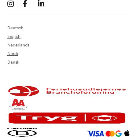
Deutsch
English
Nederlands
Norsk
Dansk