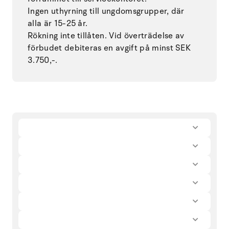
Ingen uthyrning till ungdomsgrupper, där
alla är 15-25 år.
Rökning inte tillåten. Vid överträdelse av
förbudet debiteras en avgift på minst SEK
3.750,-.