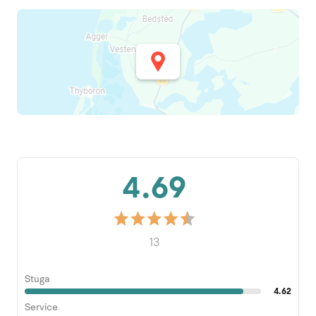
4.69
13
Stuga
4.62
Service