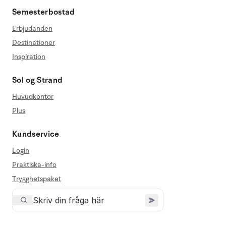
Semesterbostad
Erbjudanden
Destinationer
Inspiration
Sol og Strand
Huvudkontor
Plus
Kundservice
Login
Praktiska-info
Trygghetspaket