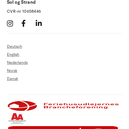
Sol og Strand
CVR-nr 10658446
Deutsch
English
Nederlands
Norsk
Dansk