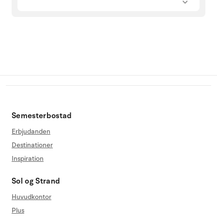
Semesterbostad
Erbjudanden
Destinationer
Inspiration
Sol og Strand
Huvudkontor
Plus