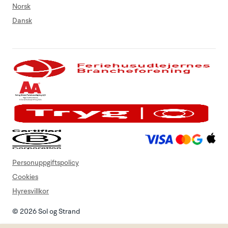
Norsk
Dansk
Personuppgiftspolicy
Cookies
Hyresvillkor
© 2026 Sol og Strand