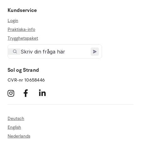
Kundservice
Login
Praktiska-info
Trygghetspaket
Sol og Strand
CVR-nr 10658446
Deutsch
English
Nederlands