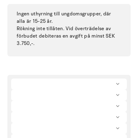
Ingen uthyrning till ungdomsgrupper, där
alla är 15-25 år.
Rökning inte tillåten. Vid överträdelse av
förbudet debiteras en avgift på minst SEK
3.750,-.