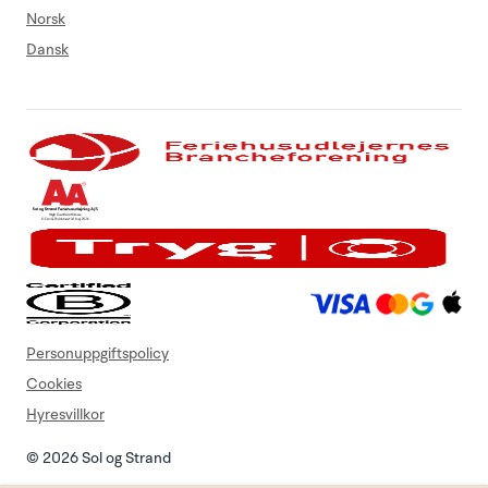
Norsk
Dansk
Personuppgiftspolicy
Cookies
Hyresvillkor
© 2026 Sol og Strand