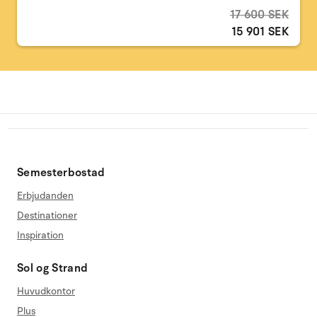
17 600 SEK
15 901 SEK
Semesterbostad
Erbjudanden
Destinationer
Inspiration
Sol og Strand
Huvudkontor
Plus