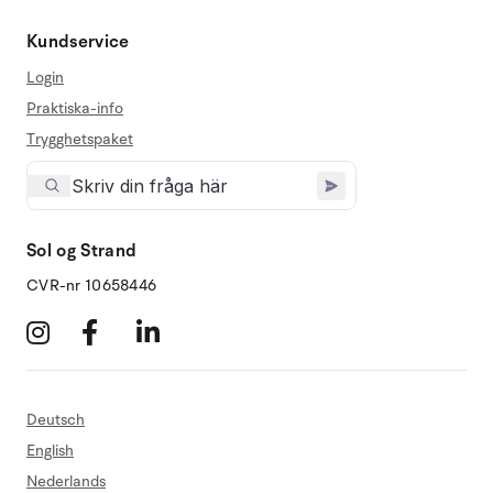
Kundservice
Login
Praktiska-info
Trygghetspaket
Sol og Strand
CVR-nr 10658446
Deutsch
English
Nederlands