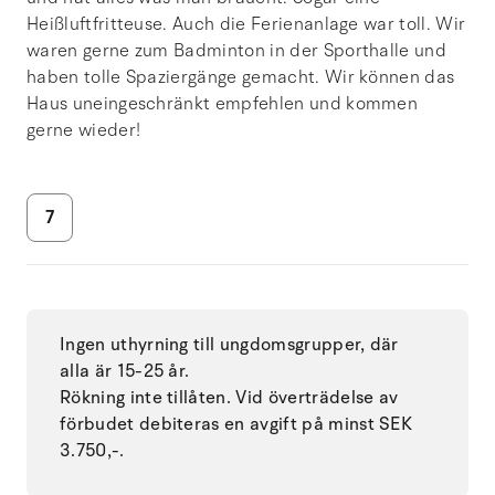
Heißluftfritteuse. Auch die Ferienanlage war toll. Wir
waren gerne zum Badminton in der Sporthalle und
haben tolle Spaziergänge gemacht. Wir können das
Haus uneingeschränkt empfehlen und kommen
gerne wieder!
7
Ingen uthyrning till ungdomsgrupper, där
alla är 15-25 år.
Rökning inte tillåten. Vid överträdelse av
förbudet debiteras en avgift på minst SEK
3.750,-.