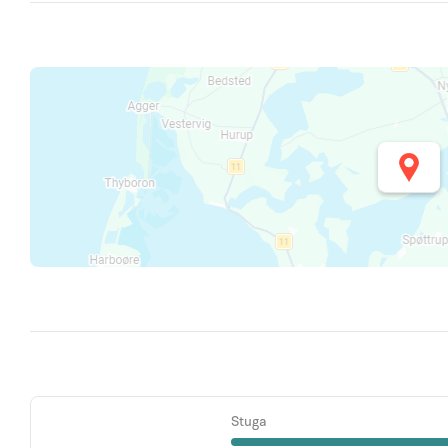
Stuga