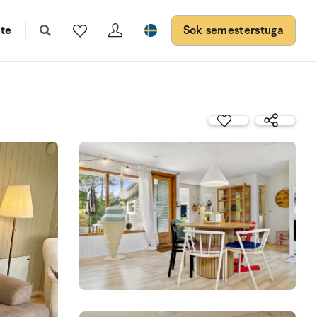
te
Sok semesterstuga