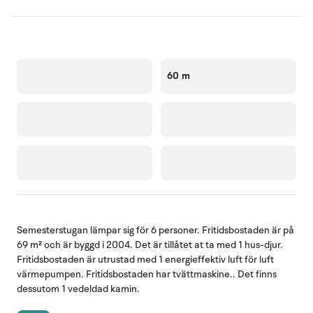
60 m
Semesterstugan lämpar sig för 6 personer. Fritidsbostaden är på
69 m² och är byggd i 2004. Det är tillåtet at ta med 1 hus-djur.
Fritidsbostaden är utrustad med 1 energieffektiv luft för luft
värmepumpen. Fritidsbostaden har tvättmaskine.. Det finns
dessutom 1 vedeldad kamin.