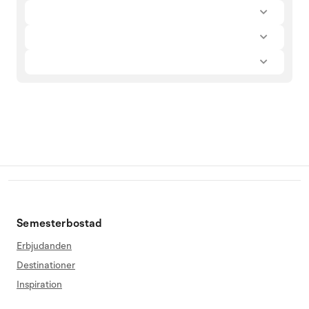
Semesterbostad
Erbjudanden
Destinationer
Inspiration