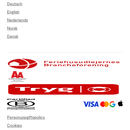
Deutsch
English
Nederlands
Norsk
Dansk
Personuppgiftspolicy
Cookies