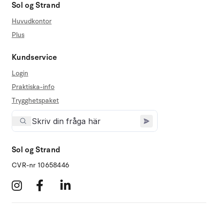
Sol og Strand
Huvudkontor
Plus
Kundservice
Login
Praktiska-info
Trygghetspaket
Sol og Strand
CVR-nr 10658446