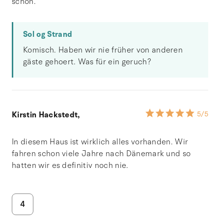
schön.
Sol og Strand
Komisch. Haben wir nie früher von anderen
gäste gehoert. Was für ein geruch?
Kirstin Hackstedt,
5
/5
In diesem Haus ist wirklich alles vorhanden. Wir
fahren schon viele Jahre nach Dänemark und so
hatten wir es definitiv noch nie.
4