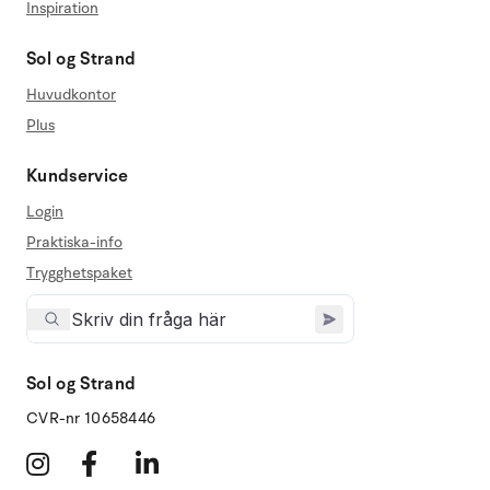
Inspiration
Sol og Strand
Huvudkontor
Plus
Kundservice
Login
Praktiska-info
Trygghetspaket
Sol og Strand
CVR-nr 10658446