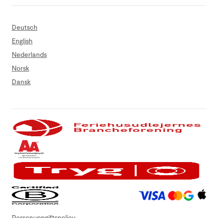
Deutsch
English
Nederlands
Norsk
Dansk
Personuppgiftspolicy