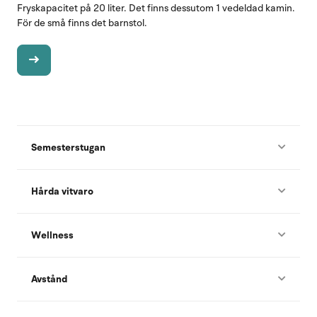
Fryskapacitet på 20 liter. Det finns dessutom 1 vedeldad kamin.
För de små finns det barnstol.
Semesterstugan
Hårda vitvaro
Wellness
Avstånd