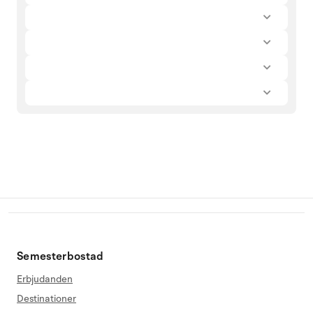
Semesterbostad
Erbjudanden
Destinationer