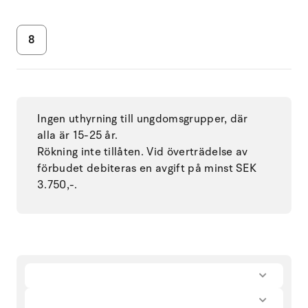
8
Ingen uthyrning till ungdomsgrupper, där
alla är 15-25 år.
Rökning inte tillåten. Vid överträdelse av
förbudet debiteras en avgift på minst SEK
3.750,-.