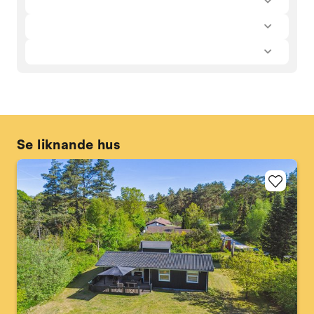
Se liknande hus