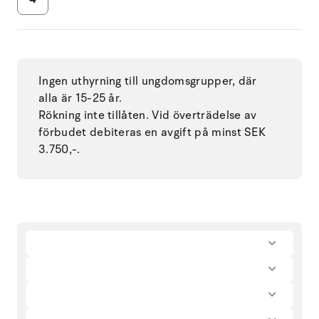
Ingen uthyrning till ungdomsgrupper, där
alla är 15-25 år.
Rökning inte tillåten. Vid överträdelse av
förbudet debiteras en avgift på minst SEK
3.750,-.