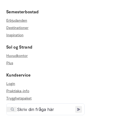
Semesterbostad
Erbjudanden
Destinationer
Inspiration
Sol og Strand
Huvudkontor
Plus
Kundservice
Login
Praktiska-info
Trygghetspaket