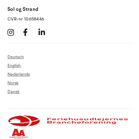
Sol og Strand
CVR-nr 10658446
Deutsch
English
Nederlands
Norsk
Dansk