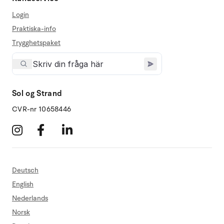
Login
Praktiska-info
Trygghetspaket
Sol og Strand
CVR-nr 10658446
Deutsch
English
Nederlands
Norsk