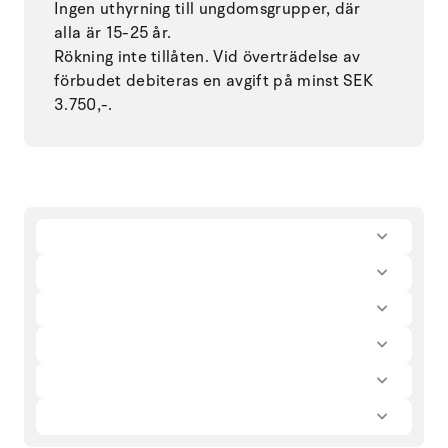
Ingen uthyrning till ungdomsgrupper, där
alla är 15-25 år.
Rökning inte tillåten. Vid överträdelse av
förbudet debiteras en avgift på minst SEK
3.750,-.