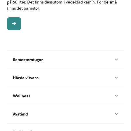
på 60 liter. Det finns dessutom 1 vedeldad kamin. För de små
finns det barnstol.
Semesterstugan
Hårda vitvaro
Wellness
Avstånd