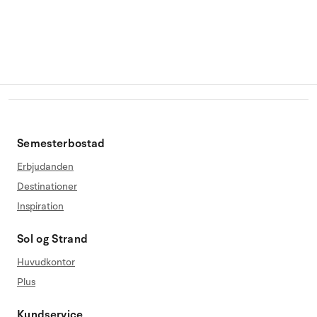
Semesterbostad
Erbjudanden
Destinationer
Inspiration
Sol og Strand
Huvudkontor
Plus
Kundservice