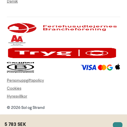
Dansk
Personuppgiftspolicy
Cookies
Hyresvillkor
© 2026 Sol og Strand
5 783 SEK