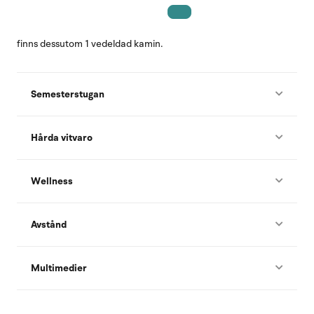
finns dessutom 1 vedeldad kamin.
Semesterstugan
Hårda vitvaro
Wellness
Avstånd
Multimedier