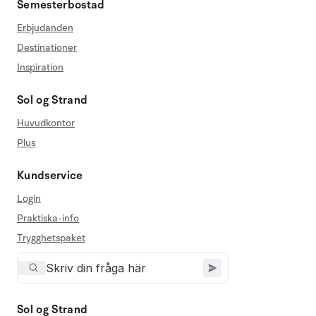
Semesterbostad
Erbjudanden
Destinationer
Inspiration
Sol og Strand
Huvudkontor
Plus
Kundservice
Login
Praktiska-info
Trygghetspaket
Sol og Strand