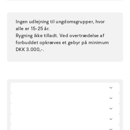
Ingen udlejning til ungdomsgrupper, hvor
alle er 15-25 år.
Rygning ikke tilladt. Ved overtrædelse af
forbuddet opkræves et gebyr på minimum
DKK 3.000,-.