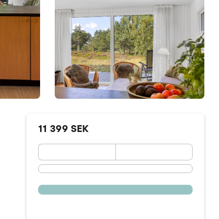
11 399 SEK
September 2026