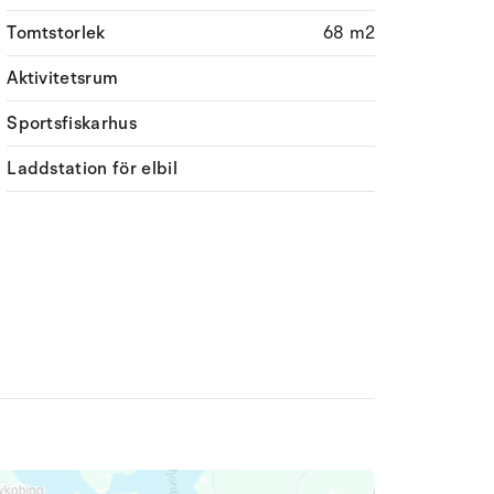
Tomtstorlek
68 m2
Aktivitetsrum
Sportsfiskarhus
Laddstation för elbil