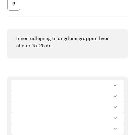
9
Ingen udlejning til ungdomsgrupper, hvor
alle er 15-25 år.