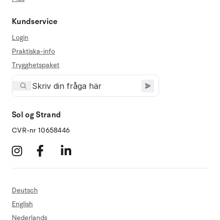
Kundservice
Login
Praktiska-info
Trygghetspaket
Sol og Strand
CVR-nr 10658446
Deutsch
English
Nederlands