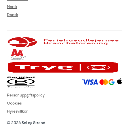
Norsk
Dansk
Personuppgiftspolicy
Cookies
Hyresvillkor
© 2026 Sol og Strand