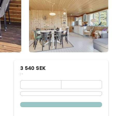
3 540 SEK
: -
September 2026