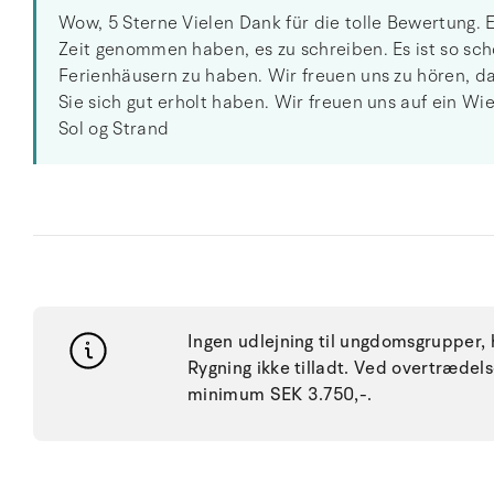
Wow, 5 Sterne Vielen Dank für die tolle Bewertung. E
Zeit genommen haben, es zu schreiben. Es ist so sc
Ferienhäusern zu haben. Wir freuen uns zu hören, da
Sie sich gut erholt haben. Wir freuen uns auf ein W
Sol og Strand
Ingen udlejning til ungdomsgrupper, h
Rygning ikke tilladt. Ved overtræde
minimum SEK 3.750,-.