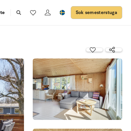
te
Sok semesterstuga