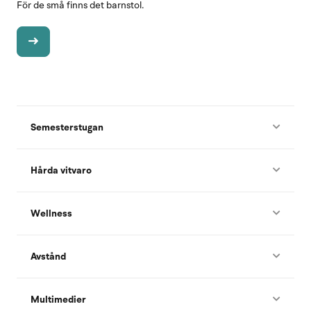
För de små finns det barnstol.
Semesterstugan
Hårda vitvaro
Wellness
Avstånd
Multimedier