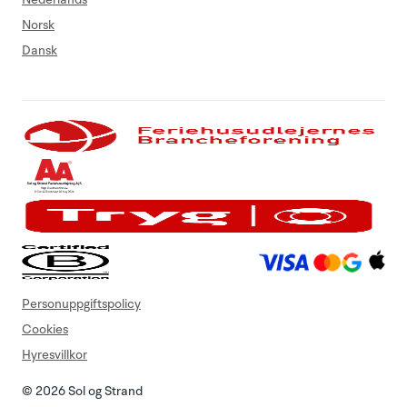
Norsk
Dansk
Personuppgiftspolicy
Cookies
Hyresvillkor
© 2026 Sol og Strand