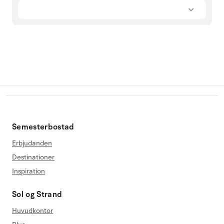
Semesterbostad
Erbjudanden
Destinationer
Inspiration
Sol og Strand
Huvudkontor