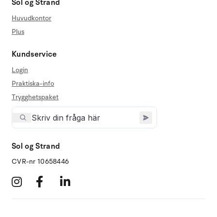
Sol og Strand
Huvudkontor
Plus
Kundservice
Login
Praktiska-info
Trygghetspaket
Sol og Strand
CVR-nr 10658446