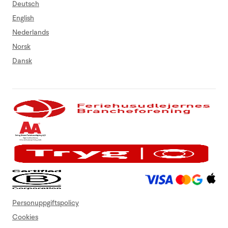
Deutsch
English
Nederlands
Norsk
Dansk
Personuppgiftspolicy
Cookies