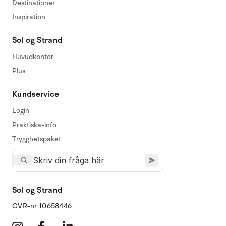
Destinationer
Inspiration
Sol og Strand
Huvudkontor
Plus
Kundservice
Login
Praktiska-info
Trygghetspaket
Sol og Strand
CVR-nr 10658446