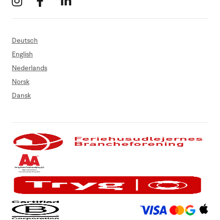
Deutsch
English
Nederlands
Norsk
Dansk