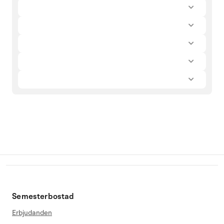
Semesterbostad
Erbjudanden