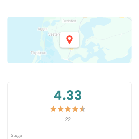
4.33
22
Stuga