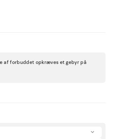
lse af forbuddet opkræves et gebyr på