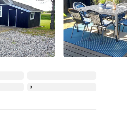
3
Augusti 2026