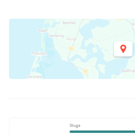
Stuga