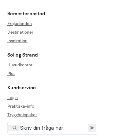
Semesterbostad
Erbjudanden
Destinationer
Inspiration
Sol og Strand
Huvudkontor
Plus
Kundservice
Login
Praktiska-info
Trygghetspaket