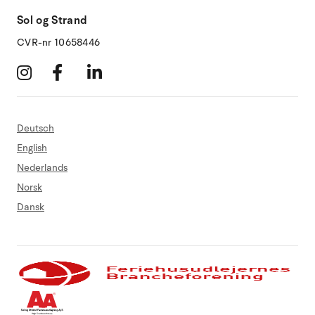
Sol og Strand
CVR-nr 10658446
Deutsch
English
Nederlands
Norsk
Dansk