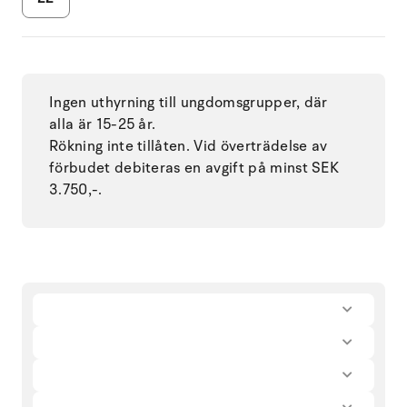
Ingen uthyrning till ungdomsgrupper, där
alla är 15-25 år.
Rökning inte tillåten. Vid överträdelse av
förbudet debiteras en avgift på minst SEK
3.750,-.