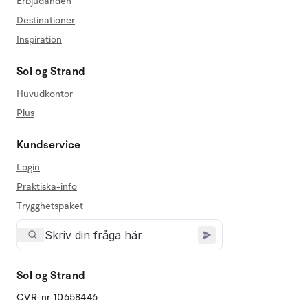
Erbjudanden
Destinationer
Inspiration
Sol og Strand
Huvudkontor
Plus
Kundservice
Login
Praktiska-info
Trygghetspaket
Sol og Strand
CVR-nr 10658446