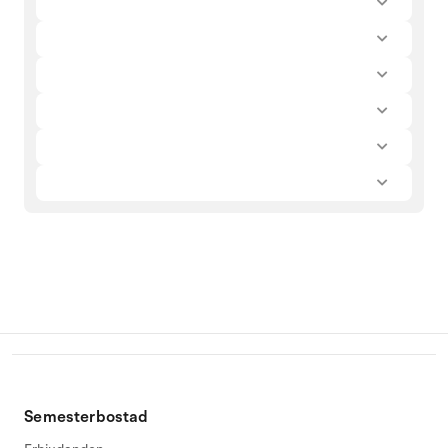
Semesterbostad