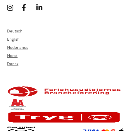
Deutsch
English
Nederlands
Norsk
Dansk