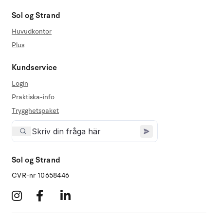
Sol og Strand
Huvudkontor
Plus
Kundservice
Login
Praktiska-info
Trygghetspaket
Sol og Strand
CVR-nr 10658446