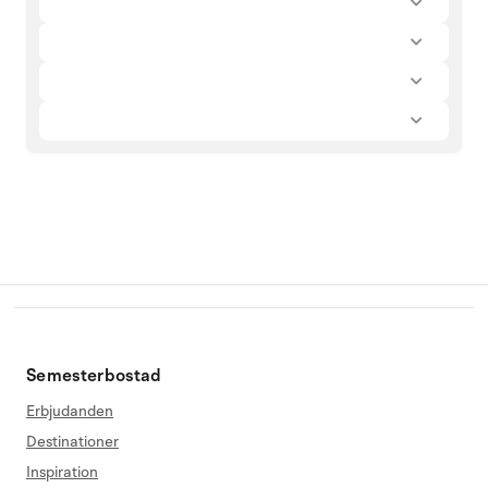
Semesterbostad
Erbjudanden
Destinationer
Inspiration