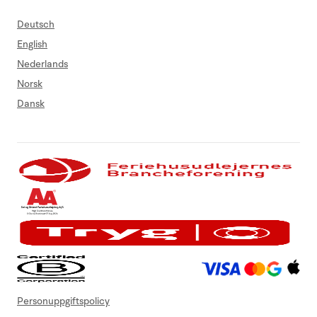
Deutsch
English
Nederlands
Norsk
Dansk
Personuppgiftspolicy