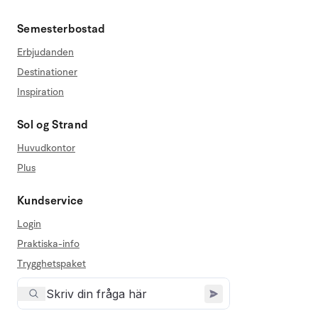
Semesterbostad
Erbjudanden
Destinationer
Inspiration
Sol og Strand
Huvudkontor
Plus
Kundservice
Login
Praktiska-info
Trygghetspaket