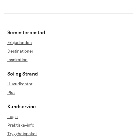
Semesterbostad
Erbjudanden
Destinationer
Inspiration
Sol og Strand
Huvudkontor
Plus
Kundservice
Login
Praktiska-info
Trygghetspaket