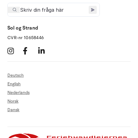
Sol og Strand
CVR-nr 10658446
Deutsch
English
Nederlands
Norsk
Dansk