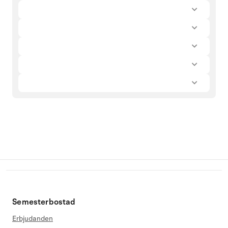
Semesterbostad
Erbjudanden