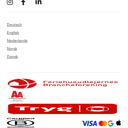
Deutsch
English
Nederlands
Norsk
Dansk