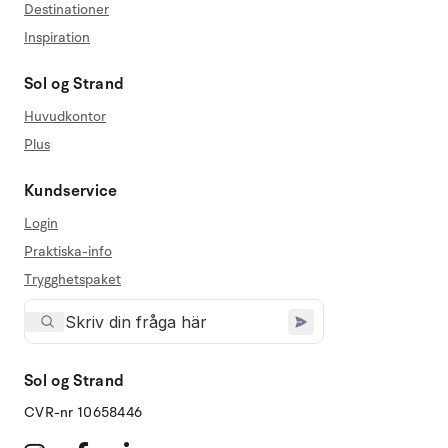
Destinationer
Inspiration
Sol og Strand
Huvudkontor
Plus
Kundservice
Login
Praktiska-info
Trygghetspaket
Sol og Strand
CVR-nr 10658446