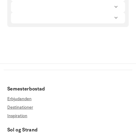
Semesterbostad
Erbjudanden
Destinationer
Inspiration
Sol og Strand