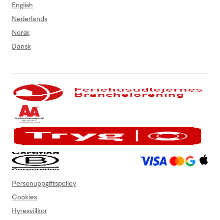
English
Nederlands
Norsk
Dansk
Personuppgiftspolicy
Cookies
Hyresvillkor