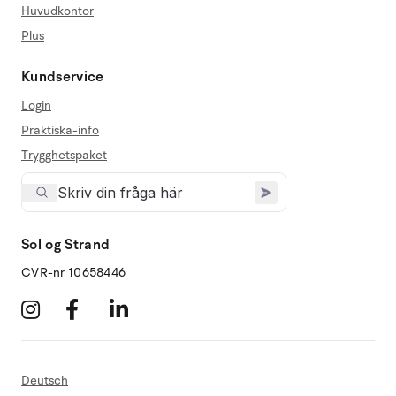
Huvudkontor
Plus
Kundservice
Login
Praktiska-info
Trygghetspaket
Sol og Strand
CVR-nr 10658446
Deutsch