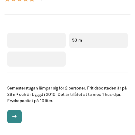
50 m
Semesterstugan lämpar sig för 2 personer. Fritidsbostaden är på
28 m² och är byggd i 2010. Det är tillåtet at ta med 1 hus-djur.
Fryskapacitet på 10 liter.