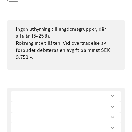
Ingen uthyrning till ungdomsgrupper, där
alla är 15-25 år.
Rökning inte tillåten. Vid överträdelse av
förbudet debiteras en avgift på minst SEK
3.750,-.