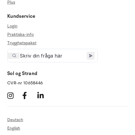
Plus
Kundservice
Login
Praktiska-info
Trygghetspaket
Sol og Strand
CVR-nr 10658446
Deutsch
English