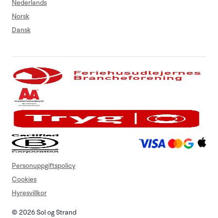
Nederlands
Norsk
Dansk
Personuppgiftspolicy
Cookies
Hyresvillkor
© 2026 Sol og Strand