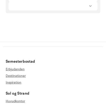
Semesterbostad
Erbjudanden
Destinationer
Inspiration
Sol og Strand
Huvudkontor